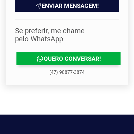
ENVIAR MENSAGEM!
Se preferir, me chame
pelo WhatsApp
QUERO CONVERSAR!
(47) 98877-3874