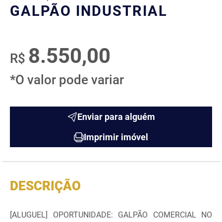
GALPÃO INDUSTRIAL
8.550,00
R$
*O valor pode variar
Enviar para alguém
Imprimir imóvel
DESCRIÇÃO
[ALUGUEL] OPORTUNIDADE: GALPÃO COMERCIAL NO