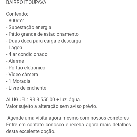
BAIRRO ITOUPAVA
Contendo;
- 800m2
- Subestação energia
- Pátio grande de estacionamento
- Duas doca para carga e descarga
- Lagoa
- 4 ar condicionado
- Alarme
- Portão eletrônico
- Vídeo câmera
- 1 Moradia
- Livre de enchente
ALUGUEL: R$ 8.550,00 + luz, água.
Valor sujeito a alteração sem aviso prévio.
Agende uma visita agora mesmo com nossos corretores
Entre em contato conosco e receba agora mais detalhes
desta excelente opção.