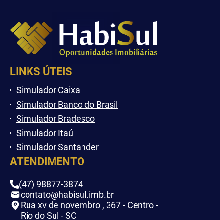
LINKS ÚTEIS
Simulador Caixa
Simulador Banco do Brasil
Simulador Bradesco
Simulador Itaú
Simulador Santander
ATENDIMENTO
(47) 98877-3874
contato@habisul.imb.br
Rua xv de novembro , 367 - Centro -
Rio do Sul - SC