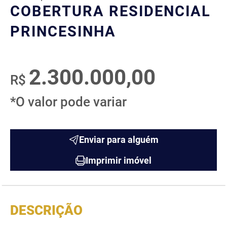
COBERTURA RESIDENCIAL
PRINCESINHA
2.300.000,00
R$
*O valor pode variar
Enviar para alguém
Imprimir imóvel
DESCRIÇÃO