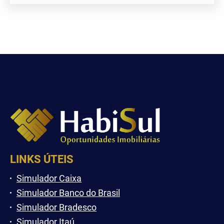
LINKS ÚTEIS
Simulador Caixa
Simulador Banco do Brasil
Simulador Bradesco
Simulador Itaú