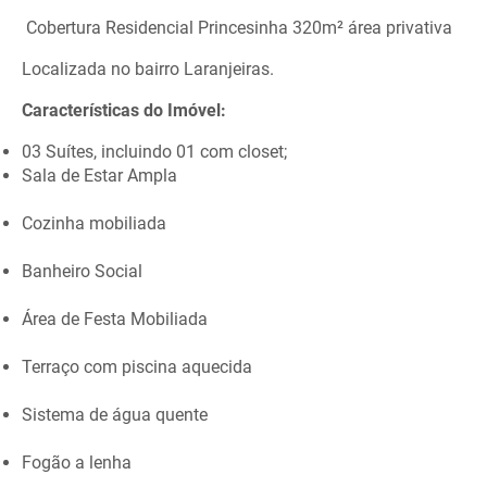
Cobertura Residencial Princesinha 320m² área privativa
Localizada no bairro Laranjeiras.
Características do Imóvel:
03 Suítes, incluindo 01 com closet;
Sala de Estar Ampla
Cozinha mobiliada
Banheiro Social
Área de Festa Mobiliada
Terraço com piscina aquecida
Sistema de água quente
Fogão a lenha