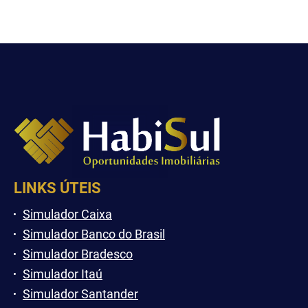
LINKS ÚTEIS
Simulador Caixa
Simulador Banco do Brasil
Simulador Bradesco
Simulador Itaú
Simulador Santander