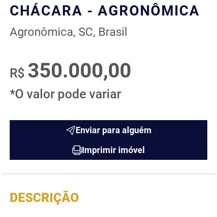
CHÁCARA - AGRONÔMICA
Agronômica, SC, Brasil
350.000,00
R$
*O valor pode variar
Enviar para alguém
Imprimir imóvel
DESCRIÇÃO