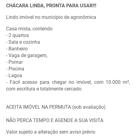
CHÁCARA LINDA, PRONTA PARA USAR!!!
Lindo imóvel no município de agronômica
Casa mista, contendo
- 2 quartos
- Sala e cozinha
- Banheiro
- Vaga de garagem,
- Pomar
- Piscina
- Lagoa
- Fácil acesso para chegar no imóvel, com 10.000 m²,
com escritura e totalmente cercado.
ACEITA IMÓVEL NA PERMUTA (sob avaliação)
NÃO PERCA TEMPO E AGENDE A SUA VISITA.
Valor sujeito a alteração sem aviso prévio